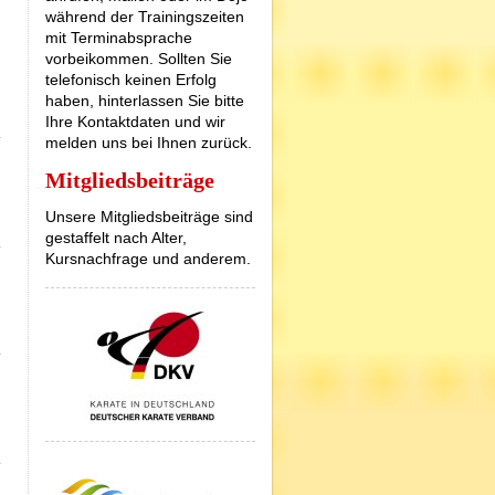
während der Trainingszeiten
mit Terminabsprache
vorbeikommen. Sollten Sie
telefonisch keinen Erfolg
haben, hinterlassen Sie bitte
Ihre Kontaktdaten und wir
melden uns bei Ihnen zurück.
Mitgliedsbeiträge
Unsere Mitgliedsbeiträge sind
gestaffelt nach Alter,
Kursnachfrage und anderem.