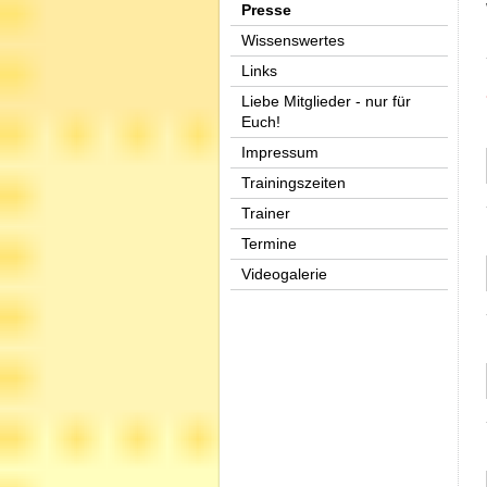
Presse
Wissenswertes
Links
Liebe Mitglieder - nur für
Euch!
Impressum
Trainingszeiten
Trainer
Termine
Videogalerie