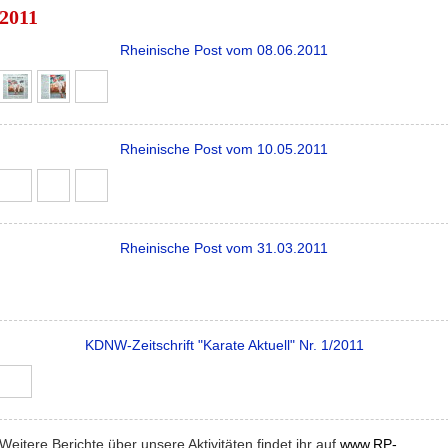
2011
Rheinische Post vom 08.06.2011
Rheinische Post vom 10.05.2011
Rheinische Post vom 31.03.2011
KDNW-Zeitschrift "Karate Aktuell" Nr. 1/2011
Weitere Berichte über unsere Aktivitäten findet ihr auf
www.RP-