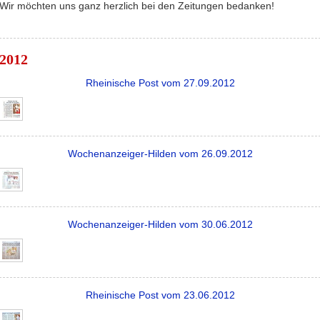
Wir möchten uns ganz herzlich bei den Zeitungen bedanken!
2012
Rheinische Post vom 27.09.2012
Wochenanzeiger-Hilden vom 26.09.2012
Wochenanzeiger-Hilden vom 30.06.2012
Rheinische Post vom 23.06.2012