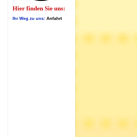
Hier finden Sie uns:
Ihr Weg zu uns:
Anfahrt