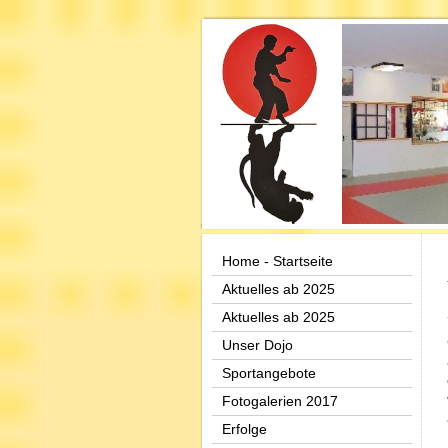
Home - Startseite
Aktuelles ab 2025
Aktuelles ab 2025
Unser Dojo
Sportangebote
Fotogalerien 2017
Erfolge