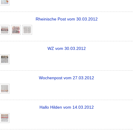
Rheinische Post vom 30.03.2012
WZ vom 30.03.2012
Wochenpost vom 27.03.2012
Hallo Hilden vom 14.03.2012