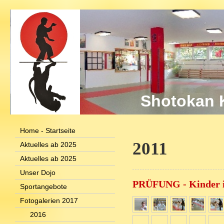
Shotokan K
Home - Startseite
2011
Aktuelles ab 2025
Aktuelles ab 2025
Unser Dojo
PRÜFUNG - Kinder 
Sportangebote
Fotogalerien 2017
2016