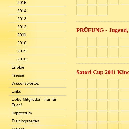
2015
2014
2013
2012
PRÜFUNG - Jugend, 
2011
2010
2009
2008
Erfolge
Satori Cup 2011 Kin
Presse
Wissenswertes
Links
Liebe Mitglieder - nur für
Euch!
Impressum
Trainingszeiten