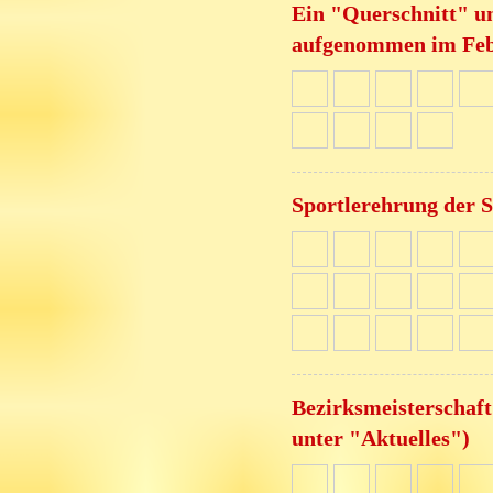
Ein "Querschnitt" un
aufgenommen im Feb
Sportlerehrung der S
Bezirksmeisterschaft
unter "Aktuelles")