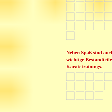
Neben Spaß sind auc
wichtige Bestandteile
Karatetrainings.