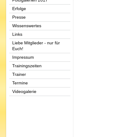
Fotogalerien 2017
Erfolge
Presse
Wissenswertes
Links
Liebe Mitglieder - nur für
Euch!
Impressum
Trainingszeiten
Trainer
Termine
Videogalerie