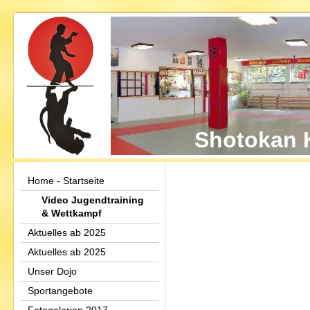
Shotokan K
Home - Startseite
Video Jugendtraining
& Wettkampf
Aktuelles ab 2025
Aktuelles ab 2025
Unser Dojo
Sportangebote